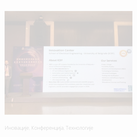
Иновације
,
Конференција
,
Технологије