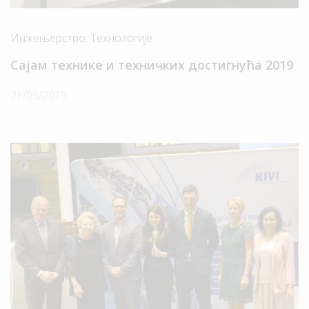
Инжењерство
,
Технологије
Сајам технике и техничких достигнућа 2019
21/05/2019