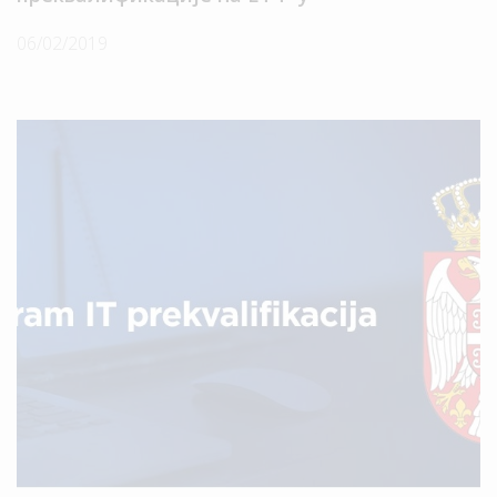
06/02/2019