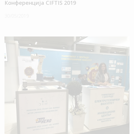
Конференција CIFTIS 2019
30/05/2019